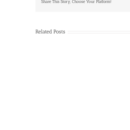
Share This Story, Choose Your Platform!
Related Posts